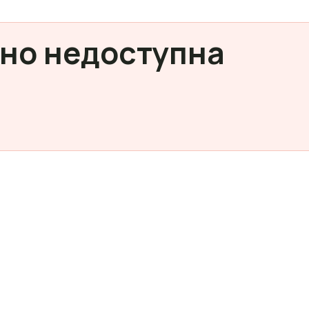
но недоступна