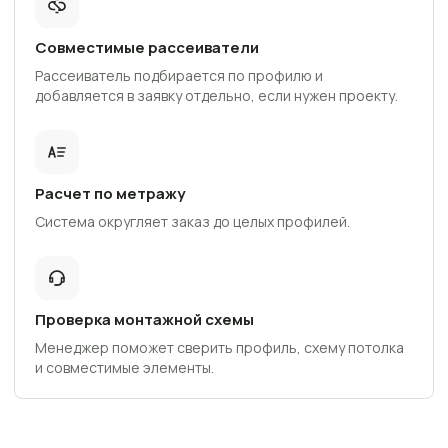
Совместимые рассеиватели
Рассеиватель подбирается по профилю и
добавляется в заявку отдельно, если нужен проекту.
Расчет по метражу
Система округляет заказ до целых профилей.
Проверка монтажной схемы
Менеджер поможет сверить профиль, схему потолка
и совместимые элементы.