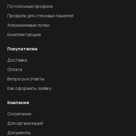
Потолочные профили
Профили для стеновых панелей
Алюминиевые полки
Комплектующие
Покупателям
Доставка
Оплата
Вопросы и ответы
Как оформить заявку
Компания
О компании
Для организаций
Документы