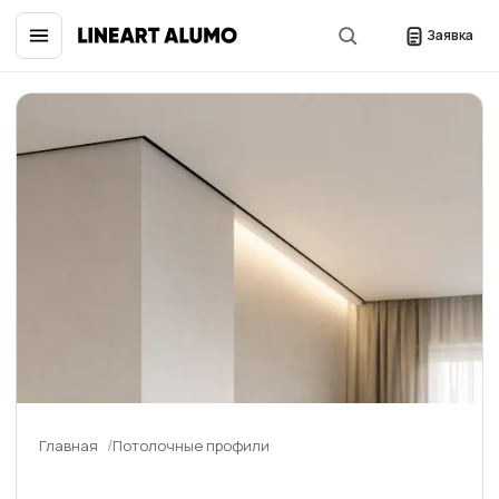
Заявка
Главная
Потолочные профили