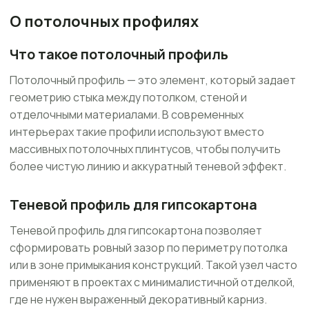
О потолочных профилях
Что такое потолочный профиль
Потолочный профиль — это элемент, который задает
геометрию стыка между потолком, стеной и
отделочными материалами. В современных
интерьерах такие профили используют вместо
массивных потолочных плинтусов, чтобы получить
более чистую линию и аккуратный теневой эффект.
Теневой профиль для гипсокартона
Теневой профиль для гипсокартона позволяет
сформировать ровный зазор по периметру потолка
или в зоне примыкания конструкций. Такой узел часто
применяют в проектах с минималистичной отделкой,
где не нужен выраженный декоративный карниз.