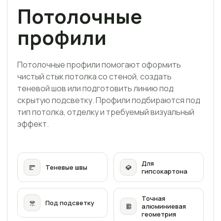
Потолочные
профили
Потолочные профили помогают оформить
чистый стык потолка со стеной, создать
теневой шов или подготовить линию под
скрытую подсветку. Профили подбираются под
тип потолка, отделку и требуемый визуальный
эффект.