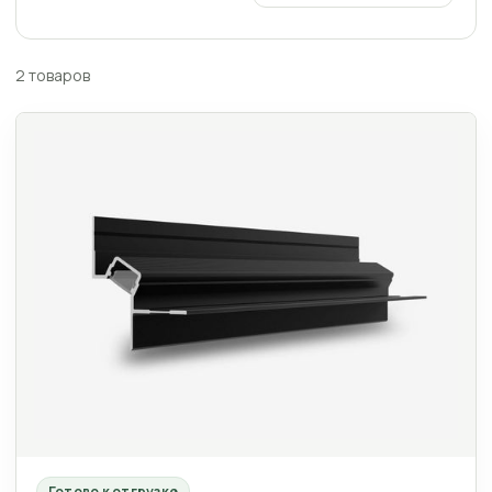
2 товаров
Готово к отгрузке