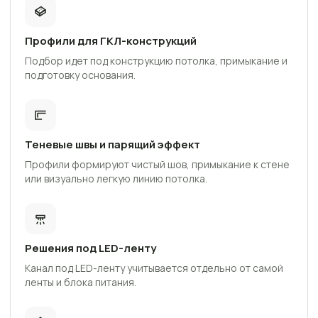
Профили для ГКЛ-конструкций
Подбор идет под конструкцию потолка, примыкание и
подготовку основания.
Теневые швы и парящий эффект
Профили формируют чистый шов, примыкание к стене
или визуально легкую линию потолка.
Решения под LED-ленту
Канал под LED-ленту учитывается отдельно от самой
ленты и блока питания.