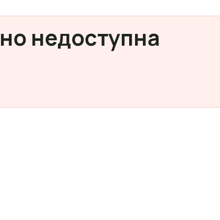
но недоступна