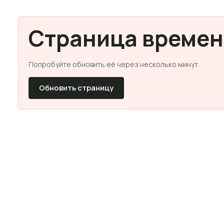
Страница времен
Попробуйте обновить её через несколько минут.
Обновить страницу