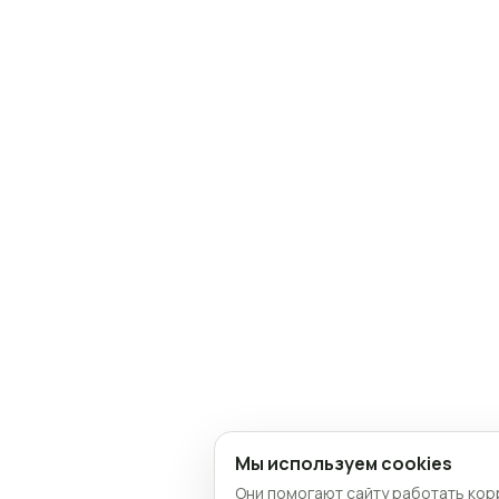
Мы используем cookies
Они помогают сайту работать кор