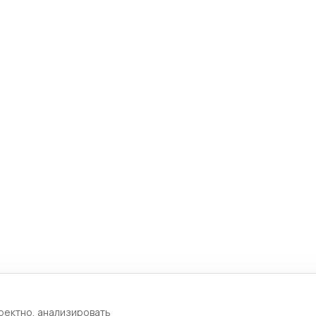
ректно, анализировать