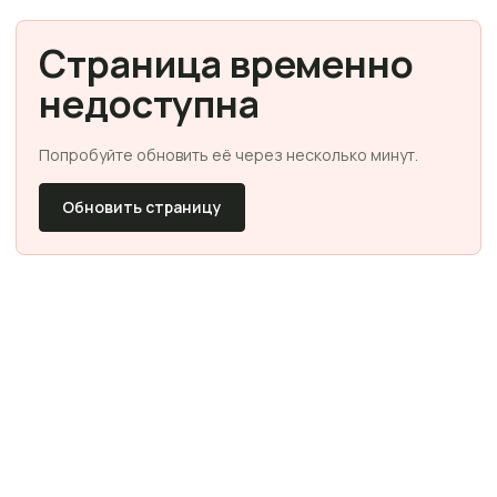
Страница временно
недоступна
Попробуйте обновить её через несколько минут.
Обновить страницу