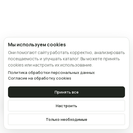
Мы используем cookies
Они помогают сайту работать корректно, анализировать
посещаемость и улучшать каталог. Вы можете принять
cookies или настроить их использование.
Политика обработки персональных данных
Согласие на обработку cookies
Принять все
Связаться
Настроить
Только необходимые