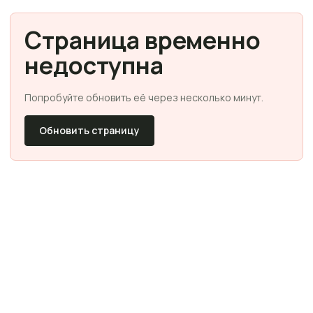
Страница временно
недоступна
Попробуйте обновить её через несколько минут.
Обновить страницу