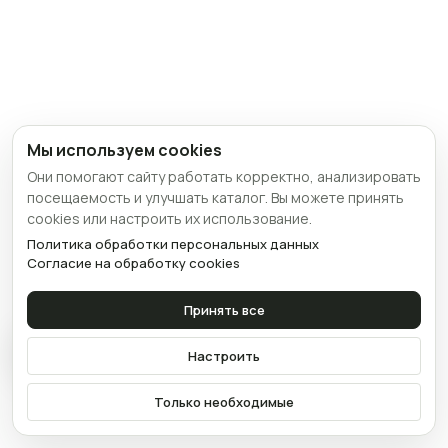
Мы используем cookies
Они помогают сайту работать корректно, анализировать
посещаемость и улучшать каталог. Вы можете принять
cookies или настроить их использование.
Политика обработки персональных данных
Согласие на обработку cookies
Принять все
Связаться
Настроить
Только необходимые