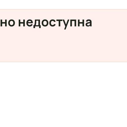
но недоступна