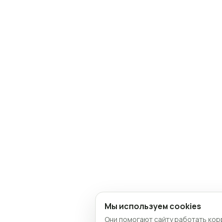
Мы используем cookies
Они помогают сайту работать кор