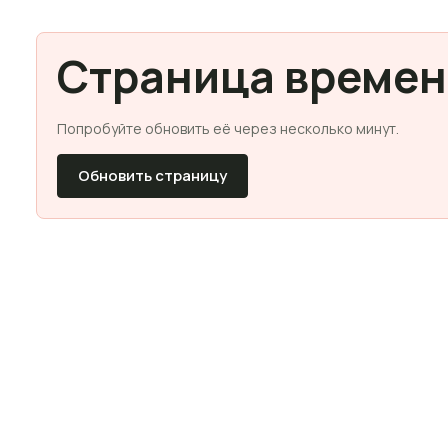
Страница времен
Попробуйте обновить её через несколько минут.
Обновить страницу