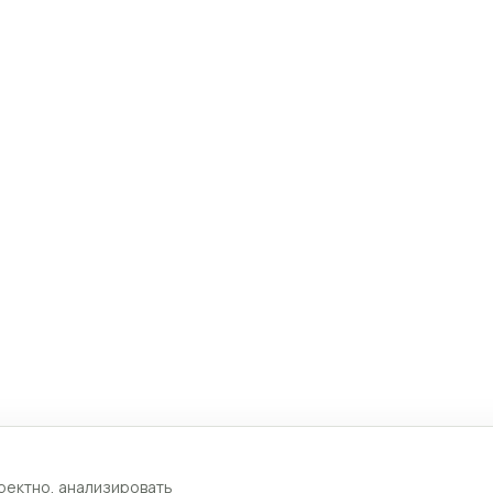
ректно, анализировать