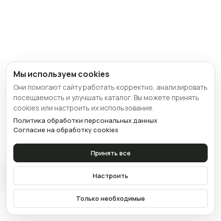
Мы используем cookies
Они помогают сайту работать корректно, анализировать
посещаемость и улучшать каталог. Вы можете принять
cookies или настроить их использование.
Политика обработки персональных данных
Согласие на обработку cookies
Принять все
Связаться
Настроить
Только необходимые