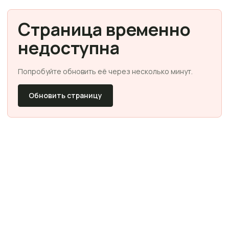
Страница временно
недоступна
Попробуйте обновить её через несколько минут.
Обновить страницу