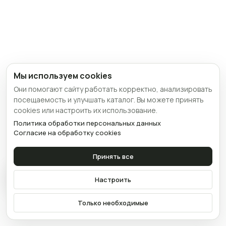
Мы используем cookies
Они помогают сайту работать корректно, анализировать
посещаемость и улучшать каталог. Вы можете принять
cookies или настроить их использование.
Политика обработки персональных данных
Согласие на обработку cookies
Принять все
Связаться
Настроить
Только необходимые