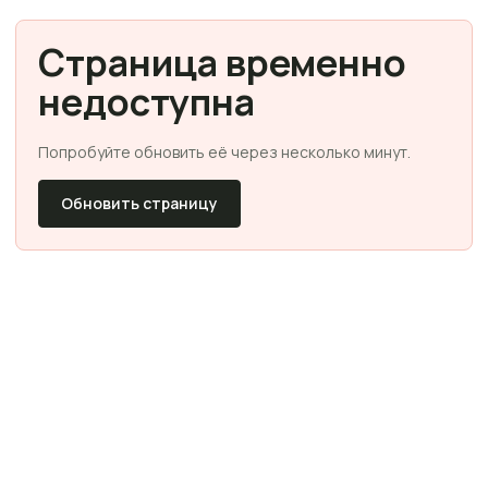
Страница временно
недоступна
Попробуйте обновить её через несколько минут.
Обновить страницу