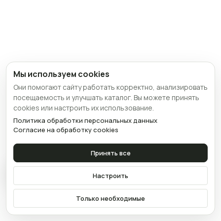
Мы используем cookies
Они помогают сайту работать корректно, анализировать
посещаемость и улучшать каталог. Вы можете принять
cookies или настроить их использование.
Политика обработки персональных данных
Согласие на обработку cookies
Принять все
Связаться
Настроить
Только необходимые