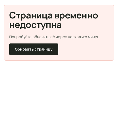
Страница временно
недоступна
Попробуйте обновить её через несколько минут.
Обновить страницу