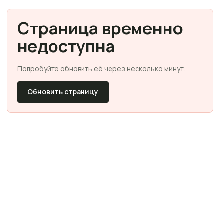
Страница временно
недоступна
Попробуйте обновить её через несколько минут.
Обновить страницу