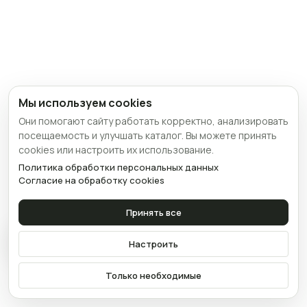
Мы используем cookies
Они помогают сайту работать корректно, анализировать
посещаемость и улучшать каталог. Вы можете принять
cookies или настроить их использование.
Политика обработки персональных данных
Согласие на обработку cookies
Принять все
Связаться
Настроить
Только необходимые