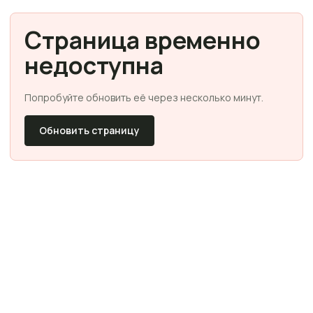
Страница временно
недоступна
Попробуйте обновить её через несколько минут.
Обновить страницу