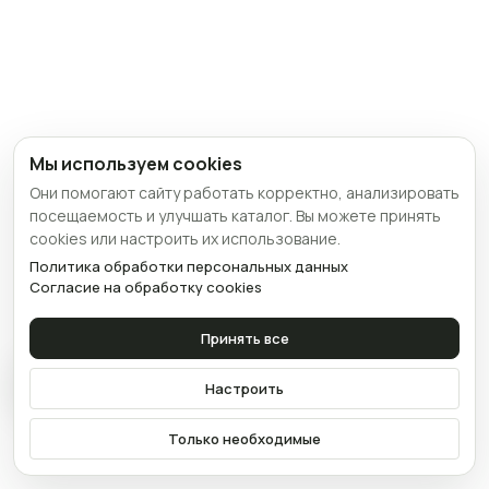
Мы используем cookies
Они помогают сайту работать корректно, анализировать
посещаемость и улучшать каталог. Вы можете принять
cookies или настроить их использование.
Политика обработки персональных данных
Согласие на обработку cookies
Принять все
Связаться
Настроить
Только необходимые