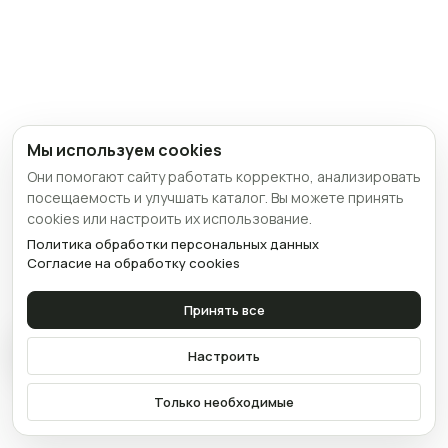
Мы используем cookies
Они помогают сайту работать корректно, анализировать
посещаемость и улучшать каталог. Вы можете принять
cookies или настроить их использование.
Политика обработки персональных данных
Согласие на обработку cookies
Принять все
Связаться
Настроить
Только необходимые