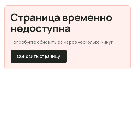
Страница временно
недоступна
Попробуйте обновить её через несколько минут.
Обновить страницу