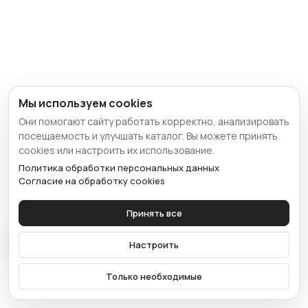
Мы используем cookies
Они помогают сайту работать корректно, анализировать
посещаемость и улучшать каталог. Вы можете принять
cookies или настроить их использование.
Политика обработки персональных данных
Согласие на обработку cookies
Принять все
Связаться
Настроить
Только необходимые