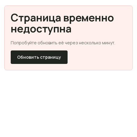
Страница временно
недоступна
Попробуйте обновить её через несколько минут.
Обновить страницу