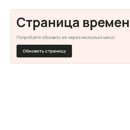
Страница времен
Попробуйте обновить её через несколько минут.
Обновить страницу