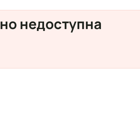
но недоступна