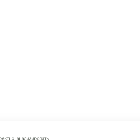
ректно, анализировать