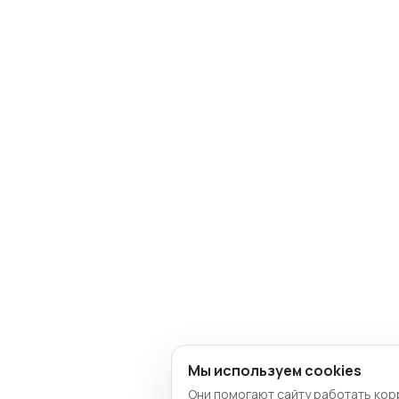
Мы используем cookies
Они помогают сайту работать кор