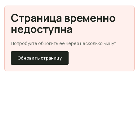
Страница временно
недоступна
Попробуйте обновить её через несколько минут.
Обновить страницу