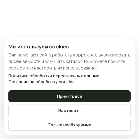
Мы используем cookies
Они помогают сайту работать корректно, анализировать
посещаемость и улучшать каталог. Вы можете принять
cookies или настроить их использование.
Политика обработки персональных данных
Согласие на обработку cookies
Принять все
Связаться
Настроить
Только необходимые