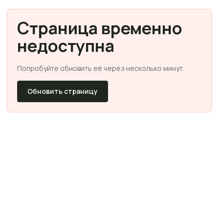
Страница временно
недоступна
Попробуйте обновить её через несколько минут.
Обновить страницу