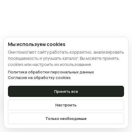
Мы используем cookies
Они помогают сайту работать корректно, анализировать
посещаемость и улучшать каталог. Вы можете принять
cookies или настроить их использование.
Политика обработки персональных данных
Согласие на обработку cookies
Принять все
Связаться
Настроить
Только необходимые