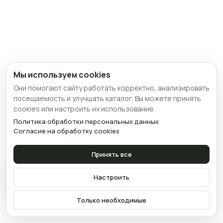
Мы используем cookies
Они помогают сайту работать корректно, анализировать
посещаемость и улучшать каталог. Вы можете принять
cookies или настроить их использование.
Политика обработки персональных данных
Согласие на обработку cookies
Принять все
Связаться
Настроить
Только необходимые