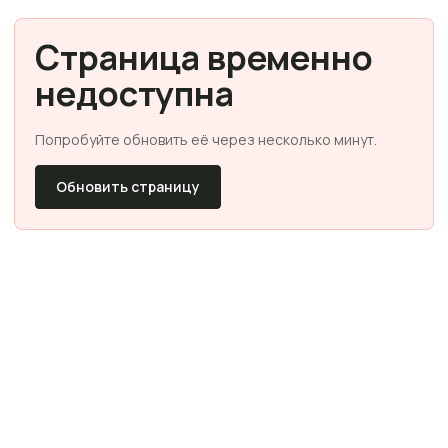
Страница временно
недоступна
Попробуйте обновить её через несколько минут.
Обновить страницу