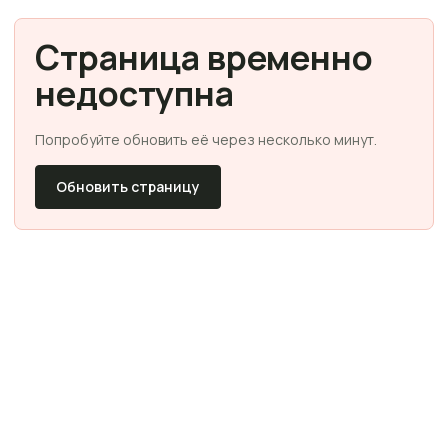
Страница временно
недоступна
Попробуйте обновить её через несколько минут.
Обновить страницу