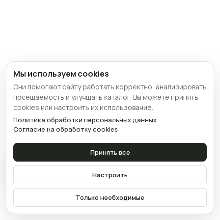
Мы используем cookies
Они помогают сайту работать корректно, анализировать
посещаемость и улучшать каталог. Вы можете принять
cookies или настроить их использование.
Политика обработки персональных данных
Согласие на обработку cookies
Принять все
Связаться
Настроить
Только необходимые