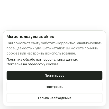
Мы используем cookies
Они помогают сайту работать корректно, анализировать
посещаемость и улучшать каталог. Вы можете принять
cookies или настроить их использование.
Политика обработки персональных данных
Согласие на обработку cookies
Принять все
Связаться
Настроить
Только необходимые