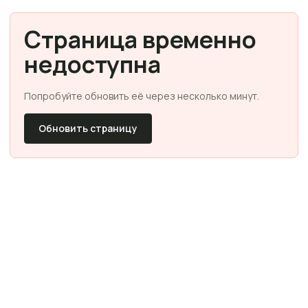
Страница временно
недоступна
Попробуйте обновить её через несколько минут.
Обновить страницу